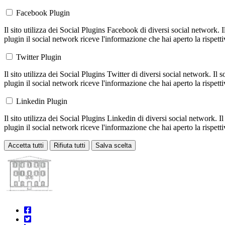
Facebook Plugin
Il sito utilizza dei Social Plugins Facebook di diversi social network. 
plugin il social network riceve l'informazione che hai aperto la rispett
Twitter Plugin
Il sito utilizza dei Social Plugins Twitter di diversi social network. Il
plugin il social network riceve l'informazione che hai aperto la rispett
Linkedin Plugin
Il sito utilizza dei Social Plugins Linkedin di diversi social network. 
plugin il social network riceve l'informazione che hai aperto la rispett
Accetta tutti
Rifiuta tutti
Salva scelta
Loading...