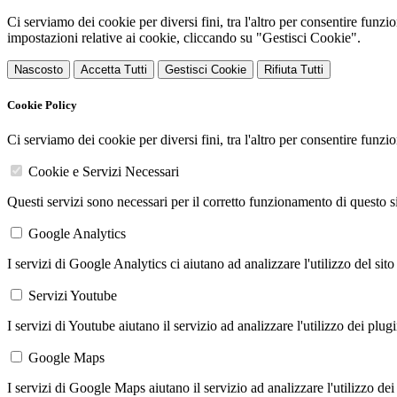
Ci serviamo dei cookie per diversi fini, tra l'altro per consentire funz
impostazioni relative ai cookie, cliccando su "Gestisci Cookie".
Nascosto
Accetta Tutti
Gestisci Cookie
Rifiuta Tutti
Cookie Policy
Ci serviamo dei cookie per diversi fini, tra l'altro per consentire funz
Cookie e Servizi Necessari
Questi servizi sono necessari per il corretto funzionamento di questo 
Google Analytics
I servizi di Google Analytics ci aiutano ad analizzare l'utilizzo del sito
Servizi Youtube
I servizi di Youtube aiutano il servizio ad analizzare l'utilizzo dei plug
Google Maps
I servizi di Google Maps aiutano il servizio ad analizzare l'utilizzo dei