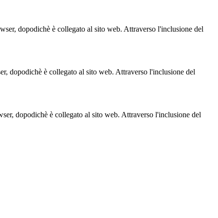
owser, dopodichè è collegato al sito web. Attraverso l'inclusione del
ser, dopodichè è collegato al sito web. Attraverso l'inclusione del
owser, dopodichè è collegato al sito web. Attraverso l'inclusione del