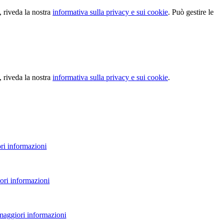
, riveda la nostra
informativa sulla privacy e sui cookie
. Può gestire le
, riveda la nostra
informativa sulla privacy e sui cookie
.
ri informazioni
ori informazioni
 maggiori informazioni