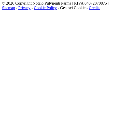
© 2026 Copyright Notaio Pulvirenti Parma | P.IVA 04072070875 |
Sitemap
-
Privacy
-
Cookie Policy
-
Gestisci Cookie
-
Credits