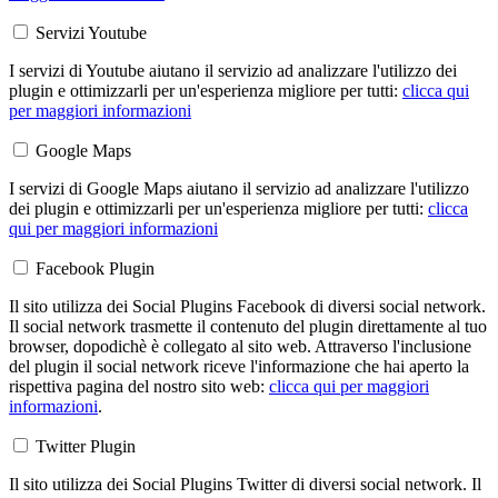
Servizi Youtube
I servizi di Youtube aiutano il servizio ad analizzare l'utilizzo dei
plugin e ottimizzarli per un'esperienza migliore per tutti:
clicca qui
per maggiori informazioni
Google Maps
I servizi di Google Maps aiutano il servizio ad analizzare l'utilizzo
dei plugin e ottimizzarli per un'esperienza migliore per tutti:
clicca
qui per maggiori informazioni
Facebook Plugin
Il sito utilizza dei Social Plugins Facebook di diversi social network.
Il social network trasmette il contenuto del plugin direttamente al tuo
browser, dopodichè è collegato al sito web. Attraverso l'inclusione
del plugin il social network riceve l'informazione che hai aperto la
rispettiva pagina del nostro sito web:
clicca qui per maggiori
informazioni
.
Twitter Plugin
Il sito utilizza dei Social Plugins Twitter di diversi social network. Il