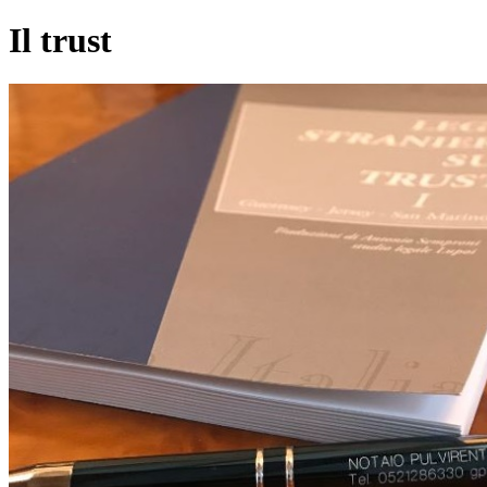
Il trust