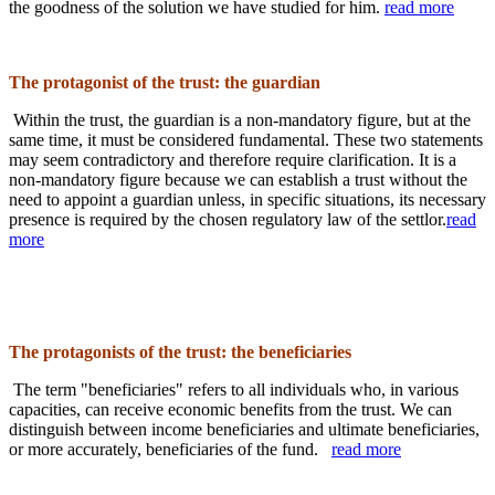
the goodness of the solution we have studied for him
.
read more
T
he protagonist of the trust: the guardian
Within the trust, the guardian is a non-mandatory figure, but at the
same time, it must be considered fundamental. The
se two statements
may seem contradictory and therefore require clarification. It is a
non-mandatory figure because we can establish
a trust
without the
need to appoint a guardian unless, in specific situations, its necessary
presence is required by the chosen regulatory law of the
settlor
.
read
more
The protagonists of the trust: the beneficiaries
The term "beneficiaries" refers to all individuals who, in various
capacities, can receive economic benefits from
the trust
. We can
distinguish between income beneficiaries and ultimate beneficiaries,
or more accurately, beneficiaries of the fund.
read more