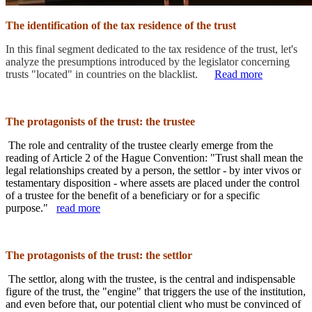
The identification of the tax residence of the trust
In this final segment dedicated to the tax residence of the trust, let's
analyze the presumptions introduced by the legislator concerning
trusts "located" in countries on the blacklist.
Read more
The protagonists of the trust: the trustee
The role and centrality of the trustee clearly emerge from the
reading of Article 2 of the Hague Convention: "Trust shall mean the
legal relationships created by a person, the settlor - by inter vivos or
testamentary disposition - where assets are placed under the control
of a trustee for the benefit of a beneficiary or for a specific
purpose."
read more
The protagonists of the trust: the settlor
The settlor, along with the trustee, is the central and indispensable
figure of the trust, the "engine" that triggers the use of the institution,
and even before that, our potential client who must be convinced of