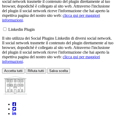
social network trasmette il contenuto del plugin direttamente al tuo
browser, dopodichè è collegato al sito web. Attraverso l'inclusione
del plugin il social network riceve l'informazione che hai aperto la
rispettiva pagina del nostro sito web:
clicca qui per maggiori
informazioni
.
Linkedin Plugin
Il sito utilizza dei Social Plugins Linkedin di diversi social network.
Il social network trasmette il contenuto del plugin direttamente al tuo
browser, dopodichè è collegato al sito web. Attraverso l'inclusione
del plugin il social network riceve l'informazione che hai aperto la
rispettiva pagina del nostro sito web:
clicca qui per maggiori
informazioni
.
Accetta tutti
Rifiuta tutti
Salva scelta
Loading...