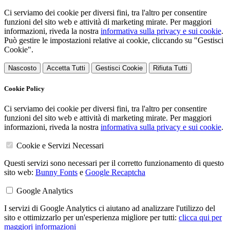
Ci serviamo dei cookie per diversi fini, tra l'altro per consentire
funzioni del sito web e attività di marketing mirate. Per maggiori
informazioni, riveda la nostra
informativa sulla privacy e sui cookie
.
Può gestire le impostazioni relative ai cookie, cliccando su "Gestisci
Cookie".
Nascosto
Accetta Tutti
Gestisci Cookie
Rifiuta Tutti
Cookie Policy
Ci serviamo dei cookie per diversi fini, tra l'altro per consentire
funzioni del sito web e attività di marketing mirate. Per maggiori
informazioni, riveda la nostra
informativa sulla privacy e sui cookie
.
Cookie e Servizi Necessari
Questi servizi sono necessari per il corretto funzionamento di questo
sito web:
Bunny Fonts
e
Google Recaptcha
Google Analytics
I servizi di Google Analytics ci aiutano ad analizzare l'utilizzo del
sito e ottimizzarlo per un'esperienza migliore per tutti:
clicca qui per
maggiori informazioni