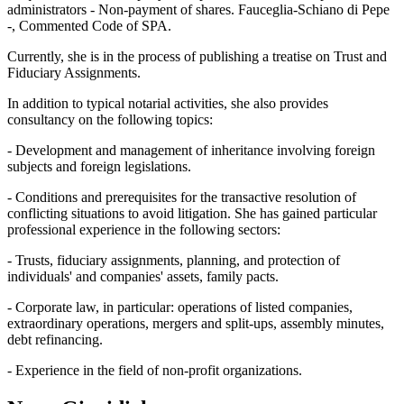
administrators - Non-payment of shares. Fauceglia-Schiano di Pepe
-, Commented Code of SPA.
Currently, she is in the process of publishing a treatise on Trust and
Fiduciary Assignments.
In addition to typical notarial activities, she also provides
consultancy on the following topics:
- Development and management of inheritance involving foreign
subjects and foreign legislations.
- Conditions and prerequisites for the transactive resolution of
conflicting situations to avoid litigation. She has gained particular
professional experience in the following sectors:
- Trusts, fiduciary assignments, planning, and protection of
individuals' and companies' assets, family pacts.
- Corporate law, in particular: operations of listed companies,
extraordinary operations, mergers and split-ups, assembly minutes,
debt refinancing.
- Experience in the field of non-profit organizations.