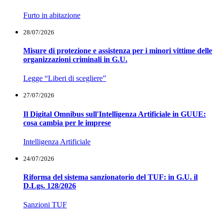
Furto in abitazione
28/07/2026
Misure di protezione e assistenza per i minori vittime delle
organizzazioni criminali in G.U.
Legge “Liberi di scegliere”
27/07/2026
Il Digital Omnibus sull'Intelligenza Artificiale in GUUE:
cosa cambia per le imprese
Intelligenza Artificiale
24/07/2026
Riforma del sistema sanzionatorio del TUF: in G.U. il
D.Lgs. 128/2026
Sanzioni TUF