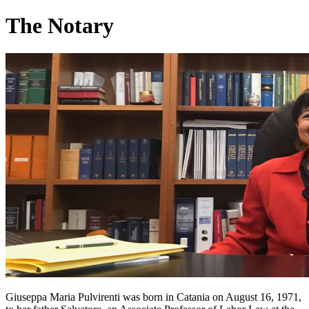
The Notary
Giuseppa Maria Pulvirenti was born in Catania on August 16, 1971,