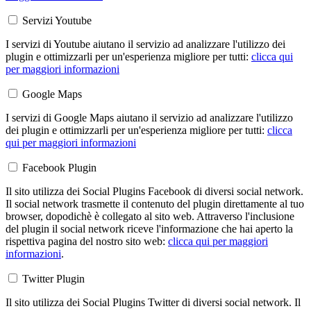
Servizi Youtube
I servizi di Youtube aiutano il servizio ad analizzare l'utilizzo dei
plugin e ottimizzarli per un'esperienza migliore per tutti:
clicca qui
per maggiori informazioni
Google Maps
I servizi di Google Maps aiutano il servizio ad analizzare l'utilizzo
dei plugin e ottimizzarli per un'esperienza migliore per tutti:
clicca
qui per maggiori informazioni
Facebook Plugin
Il sito utilizza dei Social Plugins Facebook di diversi social network.
Il social network trasmette il contenuto del plugin direttamente al tuo
browser, dopodichè è collegato al sito web. Attraverso l'inclusione
del plugin il social network riceve l'informazione che hai aperto la
rispettiva pagina del nostro sito web:
clicca qui per maggiori
informazioni
.
Twitter Plugin
Il sito utilizza dei Social Plugins Twitter di diversi social network. Il