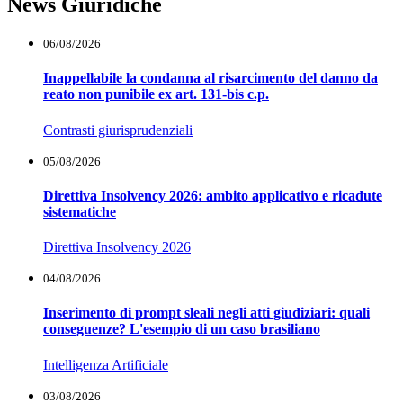
News Giuridiche
06/08/2026
Inappellabile la condanna al risarcimento del danno da
reato non punibile ex art. 131-bis c.p.
Contrasti giurisprudenziali
05/08/2026
Direttiva Insolvency 2026: ambito applicativo e ricadute
sistematiche
Direttiva Insolvency 2026
04/08/2026
Inserimento di prompt sleali negli atti giudiziari: quali
conseguenze? L'esempio di un caso brasiliano
Intelligenza Artificiale
03/08/2026