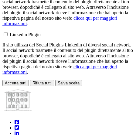
social network trasmette il contenuto del plugin direttamente al tuo
browser, dopodichè è collegato al sito web. Attraverso l'inclusione
del plugin il social network riceve l'informazione che hai aperto la
rispettiva pagina del nostro sito web:
clicca qui per maggiori
informazioni
.
Linkedin Plugin
Il sito utilizza dei Social Plugins Linkedin di diversi social network.
Il social network trasmette il contenuto del plugin direttamente al tuo
browser, dopodichè è collegato al sito web. Attraverso l'inclusione
del plugin il social network riceve l'informazione che hai aperto la
rispettiva pagina del nostro sito web:
clicca qui per maggiori
informazioni
.
Accetta tutti
Rifiuta tutti
Salva scelta
Loading...