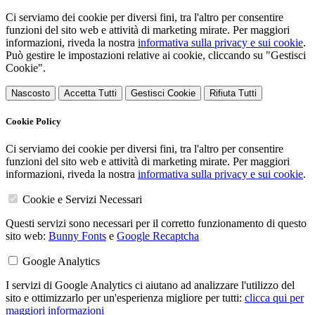
Ci serviamo dei cookie per diversi fini, tra l'altro per consentire
funzioni del sito web e attività di marketing mirate. Per maggiori
informazioni, riveda la nostra
informativa sulla privacy e sui cookie
.
Può gestire le impostazioni relative ai cookie, cliccando su "Gestisci
Cookie".
Nascosto
Accetta Tutti
Gestisci Cookie
Rifiuta Tutti
Cookie Policy
Ci serviamo dei cookie per diversi fini, tra l'altro per consentire
funzioni del sito web e attività di marketing mirate. Per maggiori
informazioni, riveda la nostra
informativa sulla privacy e sui cookie
.
Cookie e Servizi Necessari
Questi servizi sono necessari per il corretto funzionamento di questo
sito web:
Bunny Fonts
e
Google Recaptcha
Google Analytics
I servizi di Google Analytics ci aiutano ad analizzare l'utilizzo del
sito e ottimizzarlo per un'esperienza migliore per tutti:
clicca qui per
maggiori informazioni