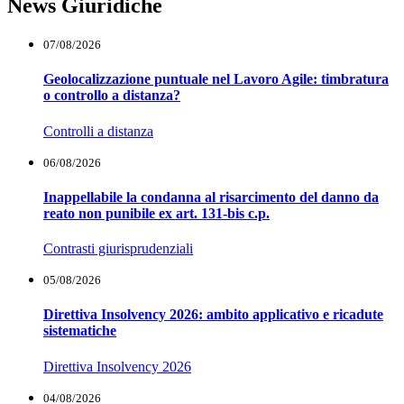
News Giuridiche
07/08/2026
Geolocalizzazione puntuale nel Lavoro Agile: timbratura
o controllo a distanza?
Controlli a distanza
06/08/2026
Inappellabile la condanna al risarcimento del danno da
reato non punibile ex art. 131-bis c.p.
Contrasti giurisprudenziali
05/08/2026
Direttiva Insolvency 2026: ambito applicativo e ricadute
sistematiche
Direttiva Insolvency 2026
04/08/2026