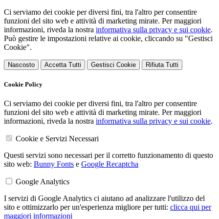
Ci serviamo dei cookie per diversi fini, tra l'altro per consentire
funzioni del sito web e attività di marketing mirate. Per maggiori
informazioni, riveda la nostra
informativa sulla privacy e sui cookie
.
Può gestire le impostazioni relative ai cookie, cliccando su "Gestisci
Cookie".
Nascosto
Accetta Tutti
Gestisci Cookie
Rifiuta Tutti
Cookie Policy
Ci serviamo dei cookie per diversi fini, tra l'altro per consentire
funzioni del sito web e attività di marketing mirate. Per maggiori
informazioni, riveda la nostra
informativa sulla privacy e sui cookie
.
Cookie e Servizi Necessari
Questi servizi sono necessari per il corretto funzionamento di questo
sito web:
Bunny Fonts
e
Google Recaptcha
Google Analytics
I servizi di Google Analytics ci aiutano ad analizzare l'utilizzo del
sito e ottimizzarlo per un'esperienza migliore per tutti:
clicca qui per
maggiori informazioni