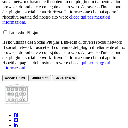
social network trasmette il contenuto del plugin direttamente al tuo
browser, dopodichè è collegato al sito web. Attraverso l'inclusione
del plugin il social network riceve l'informazione che hai aperto la
rispettiva pagina del nostro sito web:
clicca qui per maggiori
informazioni
.
Linkedin Plugin
Il sito utilizza dei Social Plugins Linkedin di diversi social network.
Il social network trasmette il contenuto del plugin direttamente al tuo
browser, dopodichè è collegato al sito web. Attraverso l'inclusione
del plugin il social network riceve l'informazione che hai aperto la
rispettiva pagina del nostro sito web:
clicca qui per maggiori
informazioni
.
Accetta tutti
Rifiuta tutti
Salva scelta
Loading...