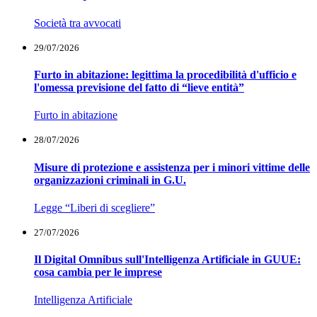
Società tra avvocati
29/07/2026
Furto in abitazione: legittima la procedibilità d'ufficio e
l'omessa previsione del fatto di “lieve entità”
Furto in abitazione
28/07/2026
Misure di protezione e assistenza per i minori vittime delle
organizzazioni criminali in G.U.
Legge “Liberi di scegliere”
27/07/2026
Il Digital Omnibus sull'Intelligenza Artificiale in GUUE:
cosa cambia per le imprese
Intelligenza Artificiale