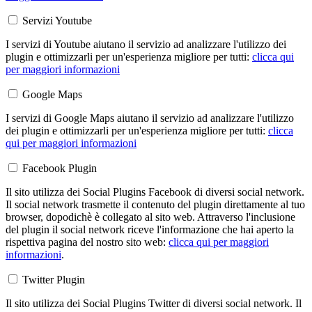
Servizi Youtube
I servizi di Youtube aiutano il servizio ad analizzare l'utilizzo dei
plugin e ottimizzarli per un'esperienza migliore per tutti:
clicca qui
per maggiori informazioni
Google Maps
I servizi di Google Maps aiutano il servizio ad analizzare l'utilizzo
dei plugin e ottimizzarli per un'esperienza migliore per tutti:
clicca
qui per maggiori informazioni
Facebook Plugin
Il sito utilizza dei Social Plugins Facebook di diversi social network.
Il social network trasmette il contenuto del plugin direttamente al tuo
browser, dopodichè è collegato al sito web. Attraverso l'inclusione
del plugin il social network riceve l'informazione che hai aperto la
rispettiva pagina del nostro sito web:
clicca qui per maggiori
informazioni
.
Twitter Plugin
Il sito utilizza dei Social Plugins Twitter di diversi social network. Il