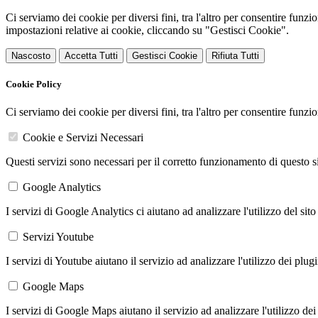
Ci serviamo dei cookie per diversi fini, tra l'altro per consentire funz
impostazioni relative ai cookie, cliccando su "Gestisci Cookie".
Nascosto
Accetta Tutti
Gestisci Cookie
Rifiuta Tutti
Cookie Policy
Ci serviamo dei cookie per diversi fini, tra l'altro per consentire funz
Cookie e Servizi Necessari
Questi servizi sono necessari per il corretto funzionamento di questo 
Google Analytics
I servizi di Google Analytics ci aiutano ad analizzare l'utilizzo del sito
Servizi Youtube
I servizi di Youtube aiutano il servizio ad analizzare l'utilizzo dei plug
Google Maps
I servizi di Google Maps aiutano il servizio ad analizzare l'utilizzo dei