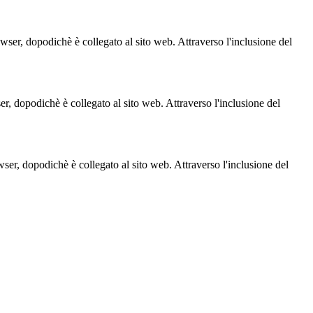
owser, dopodichè è collegato al sito web. Attraverso l'inclusione del
ser, dopodichè è collegato al sito web. Attraverso l'inclusione del
owser, dopodichè è collegato al sito web. Attraverso l'inclusione del