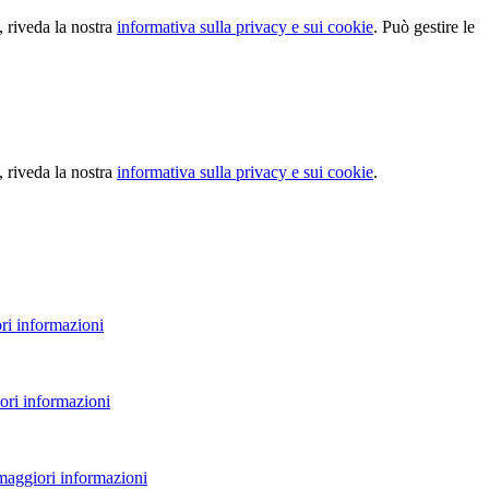
, riveda la nostra
informativa sulla privacy e sui cookie
. Può gestire le
, riveda la nostra
informativa sulla privacy e sui cookie
.
ri informazioni
ori informazioni
 maggiori informazioni